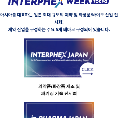
아시아를 대표하는
일본 최대 규모의
제약 및
화장품/바이오 산업 전
시회!
제약 산업을 구성하는 주요 5개 테마로 구성되어 있습니다.
의약품
/
화장품 제조 및
패키징 기술 전시회