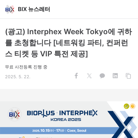
BIX 뉴스레터
(광고) Interphex Week Tokyo에 귀하
를 초청합니다 [네트워킹 파티, 컨퍼런
스 티켓 등 VIP 특전 제공]
무료 사전등록 진행 중
2025. 5. 22.