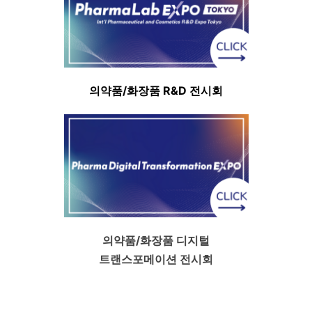
의약품
/
화장품
R&D
전시회
의약품
/
화장품 디지털
트랜스포메이션 전시회