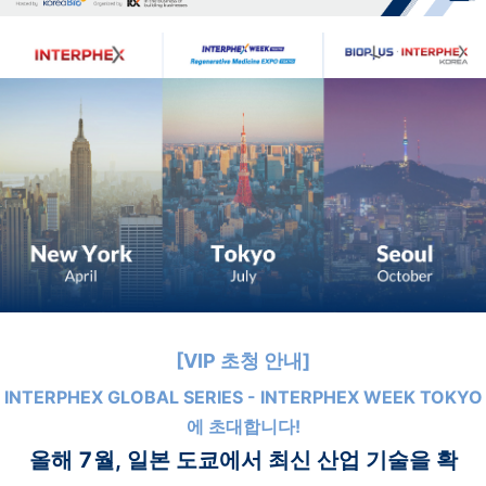
[VIP 초청 안내]
INTERPHEX GLOBAL SERIES - INTERPHEX WEEK TOKYO
에 초대합니다!
올해 7월, 일본 도쿄에서 최신 산업 기술을 확