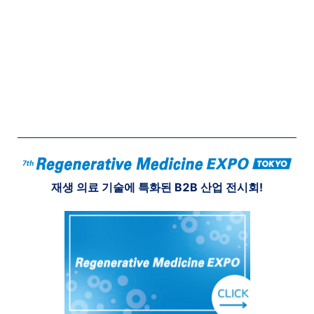
재생 의료 기술에 특화된 B2B 산업 전시회!