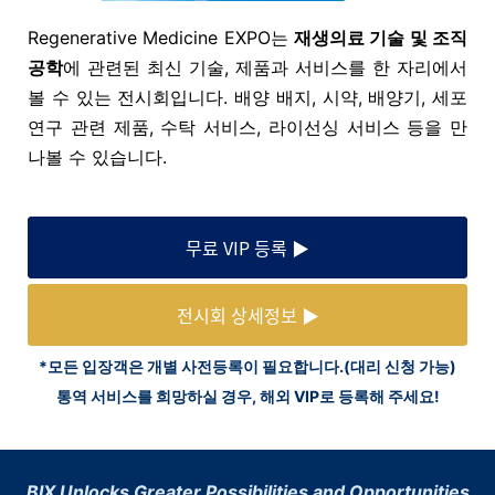
Regenerative Medicine EXPO는
재생의료 기술 및 조직
공학
에 관련된 최신 기술, 제품과 서비스를 한 자리에서
볼 수 있는 전시회입니다.
배양 배지, 시약, 배양기, 세포
연구 관련 제품, 수탁 서비스, 라이선싱 서비스 등을 만
나볼 수 있습니다.
무료 VIP 등록 ▶
전시회 상세정보 ▶
*모든 입장객은 개별 사전등록이 필요합니다.(대리 신청 가능)
통역 서비스를 희망하실 경우, 해외 VIP로 등록해 주세요!
BIX Unlocks Greater Possibilities and Opportunities